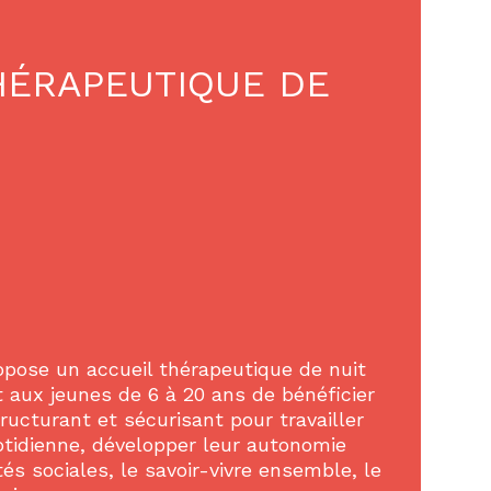
HÉRAPEUTIQUE DE
opose un accueil thérapeutique de nuit
 aux jeunes de 6 à 20 ans de bénéficier
ructurant et sécurisant pour travailler
uotidienne, développer leur autonomie
és sociales, le savoir-vivre ensemble, le