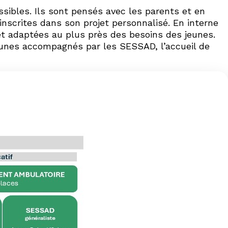
ibles. Ils sont pensés avec les parents et en
 inscrites dans son projet personnalisé. En interne
t adaptées au plus près des besoins des jeunes.
jeunes accompagnés par les SESSAD, l’accueil de