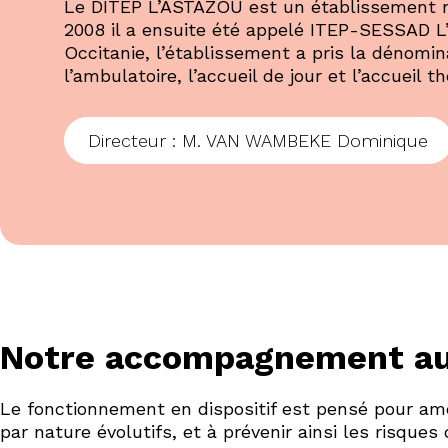
Le DITEP L’ASTAZOU est un établissement mé
2008 il a ensuite été appelé ITEP-SESSAD L’
Occitanie, l’établissement a pris la dénomin
l’ambulatoire, l’accueil de jour et l’accueil 
Directeur : M. VAN WAMBEKE Dominique
Notre accompagnement au 
Le fonctionnement en dispositif est pensé pour amél
par nature évolutifs, et à prévenir ainsi les risques