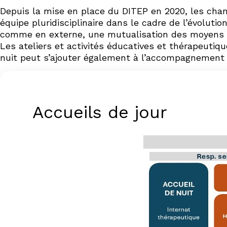
Depuis la mise en place du DITEP en 2020, les ch
équipe pluridisciplinaire dans le cadre de l’évoluti
comme en externe, une mutualisation des moyens s’
Les ateliers et activités éducatives et thérapeutiq
nuit peut s’ajouter également à l’accompagnement
Accueils de jour