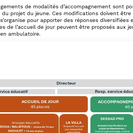
angements de modalités d’accompagnement sont poss
on du projet du jeune. Ces modifications doivent être
organise pour apporter des réponses diversifiées e
ues de l’accueil de jour peuvent être proposés aux 
 en ambulatoire.