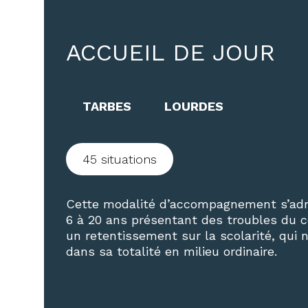
ACCUEIL DE JOUR
TARBES
LOURDES
45 situations
Cette modalité d’accompagnement s’adr
6 à 20 ans présentant des troubles du
un retentissement sur la scolarité, qui 
dans sa totalité en milieu ordinaire.