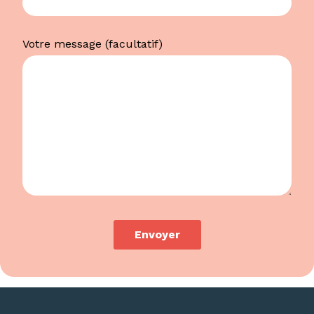
Votre message (facultatif)