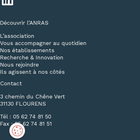
Découvrir l’ANRAS
L’association
Vous accompagner au quotidien
Nos établissements
Recherche & Innovation
Nous rejoindre
Ils agissent à nos côtés
Contact
3 chemin du Chêne Vert
31130 FLOURENS
Tél :
05 62 74 81 50
Fax :
05 62 74 81 51