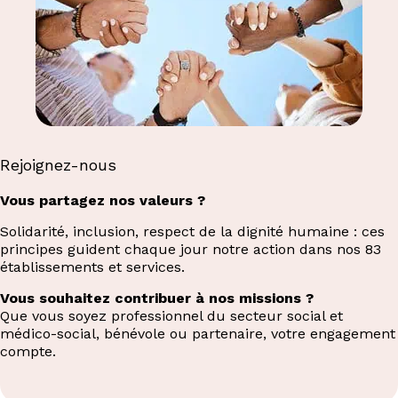
Rejoignez-nous
Vous partagez nos valeurs ?
Solidarité, inclusion, respect de la dignité humaine : ces
principes guident chaque jour notre action dans nos 83
établissements et services.
Vous souhaitez contribuer à nos missions ?
Que vous soyez professionnel du secteur social et
médico-social, bénévole ou partenaire, votre engagement
compte.