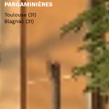
PARGAMINIÈRES
Toulouse (31)
Blagnac (31)