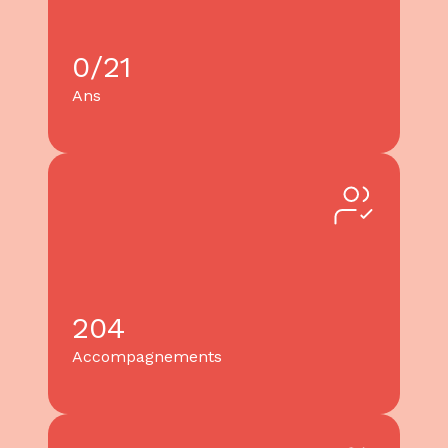
0/21
Ans
204
Accompagnements